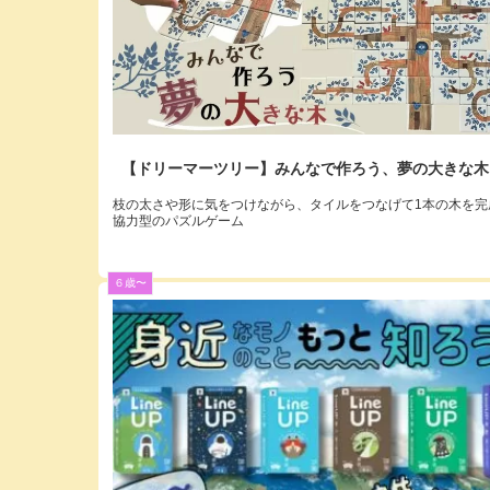
【ドリーマーツリー】みんなで作ろう、夢の大きな木
枝の太さや形に気をつけながら、タイルをつなげて1本の木を完
協力型のパズルゲーム
６歳〜