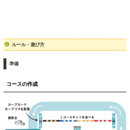
ルール・遊び方
準備
コースの作成