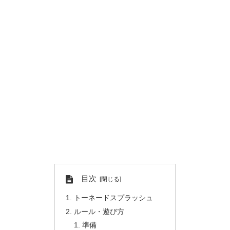
目次
トーネードスプラッシュ
ルール・遊び方
準備