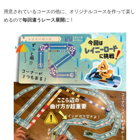
用意されているコースの他に、オリジナルコースを作って楽し
めるので
毎回違うレース展開
に！