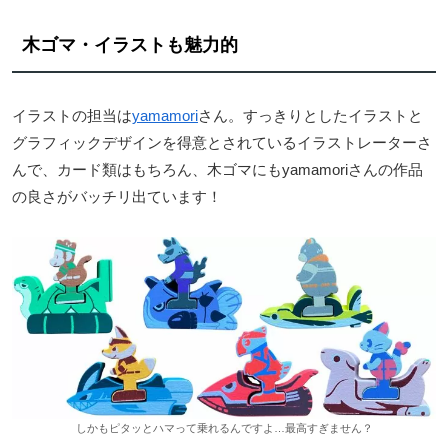
木ゴマ・イラストも魅力的
イラストの担当は
yamamori
さん。すっきりとしたイラストと
グラフィックデザインを得意とされているイラストレーターさ
んで、カード類はもちろん、木ゴマにもyamamoriさんの作品
の良さがバッチリ出ています！
しかもピタッとハマって乗れるんですよ…最高すぎません？