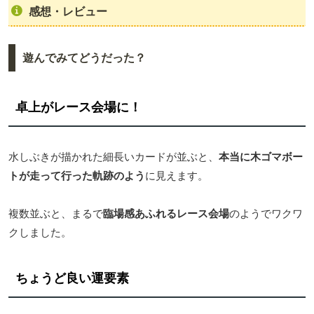
感想・レビュー
遊んでみてどうだった？
卓上がレース会場に！
水しぶきが描かれた細長いカードが並ぶと、
本当に木ゴマボー
トが走って行った軌跡のよう
に見えます。
複数並ぶと、まるで
臨場感あふれるレース会場
のようでワクワ
クしました。
ちょうど良い運要素