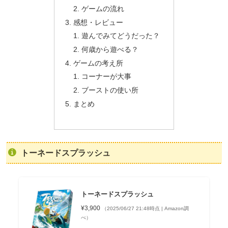
ゲームの流れ
感想・レビュー
遊んでみてどうだった？
何歳から遊べる？
ゲームの考え所
コーナーが大事
ブーストの使い所
まとめ
トーネードスプラッシュ
トーネードスプラッシュ
¥3,900
（2025/06/27 21:48時点 | Amazon調
べ）