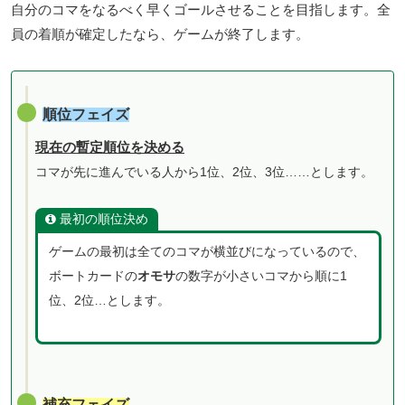
自分のコマをなるべく早くゴールさせることを目指します。全
員の着順が確定したなら、ゲームが終了します。
順位フェイズ
現在の暫定順位を決める
コマが先に進んでいる人から1位、2位、3位……とします。
最初の順位決め
ゲームの最初は全てのコマが横並びになっているので、
ボートカードの
オモサ
の数字が小さいコマから順に1
位、2位…とします。
補充フェイズ