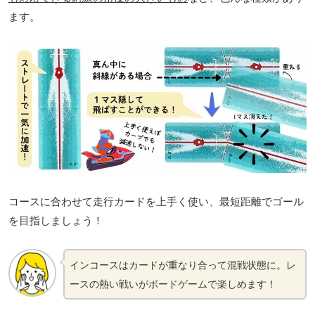
ます。
コースに合わせて走行カードを上手く使い、最短距離でゴール
を目指しましょう！
インコースはカードが重なり合って混戦状態に
。
レ
ースの熱い戦いがボードゲームで楽しめます！