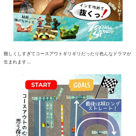
難しくしすぎてコースアウトギリギリだったり色んなドラマが
生まれます…